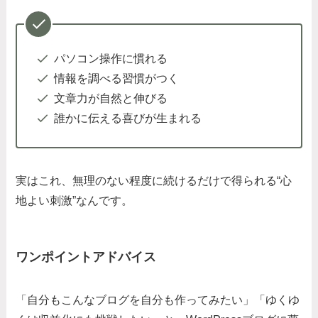
パソコン操作に慣れる
情報を調べる習慣がつく
文章力が自然と伸びる
誰かに伝える喜びが生まれる
実はこれ、無理のない程度に続けるだけで得られる“心
地よい刺激”なんです。
ワンポイントアドバイス
「自分もこんなブログを自分も作ってみたい」「ゆくゆ