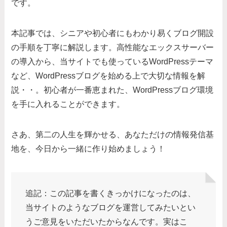
です。
本記事では、シニアや初心者にもわかり易くブログ開設
の手順を丁寧に解説します。高性能なエックスサーバー
の導入から、当サイトでも使っているWordPressテーマ
など、WordPressブログを始める上で大切な情報を解
説・・。初心者が一番恵まれた、WordPressブログ環境
を手に入れることができます。
さあ、第二の人生を輝かせる、あなただけの情報発信基
地を、今日から一緒に作り始めましょう！
追記：この記事を書くきっかけになったのは、
当サイトのようなブログを運営してみたいとい
うご意見をいただいたからなんです。実はこ