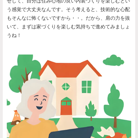
せして、自分は住み心地の良い内装づくりを楽しむとい
う感覚で大丈夫なんです。そう考えると、技術的な心配
もそんなに怖くないですから・・。だから、肩の力を抜
いて、まずは家づくりを楽しむ気持ちで進めてみましょ
うね！