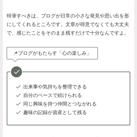
特筆すべきは、ブログが日常の小さな発見や思い出を形
にしてくれるところです。文章が得意でなくても大丈夫
で、感じたことをそのまま残すだけで十分なんですよ。
📌ブログがもたらす「心の楽しみ」
出来事や気持ちを整理できる
自分のペースで続けられる
同じ興味を持つ仲間とつながれる
趣味の記録が資産として残る