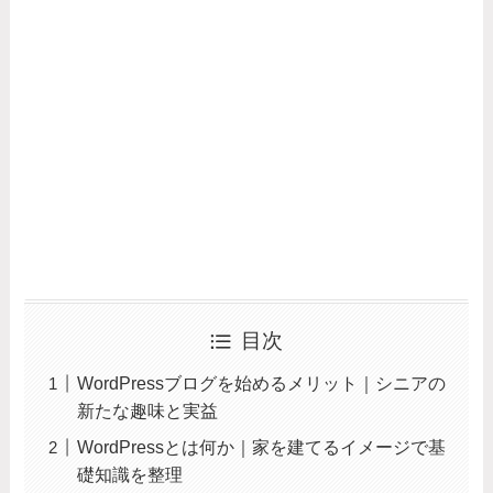
目次
WordPressブログを始めるメリット｜シニアの
新たな趣味と実益
WordPressとは何か｜家を建てるイメージで基
礎知識を整理