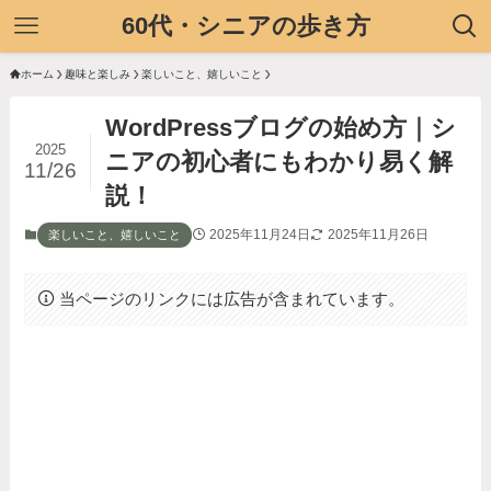
60代・シニアの歩き方
ホーム
趣味と楽しみ
楽しいこと、嬉しいこと
WordPressブログの始め方｜シ
2025
ニアの初心者にもわかり易く解
11/26
説！
2025年11月24日
2025年11月26日
楽しいこと、嬉しいこと
当ページのリンクには広告が含まれています。