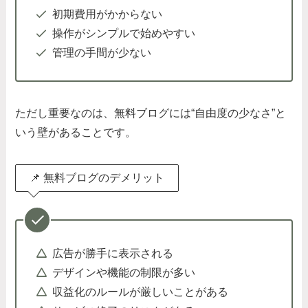
初期費用がかからない
操作がシンプルで始めやすい
管理の手間が少ない
ただし重要なのは、無料ブログには“自由度の少なさ”と
いう壁があることです。
📌 無料ブログのデメリット
広告が勝手に表示される
デザインや機能の制限が多い
収益化のルールが厳しいことがある