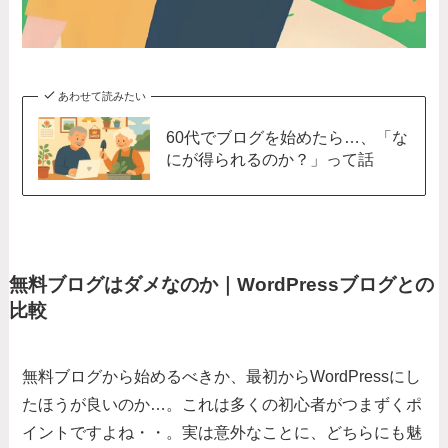
あわせて読みたい
60代でブログを始めたら…、「な
にが得られるのか？」って話
無料ブログはダメなのか｜WordPressブログとの
比較
無料ブログから始めるべきか、最初からWordPressにし
たほうが良いのか…。これは多くの初心者がつまずくポ
イントですよね・・。実は意外なことに、どちらにも魅