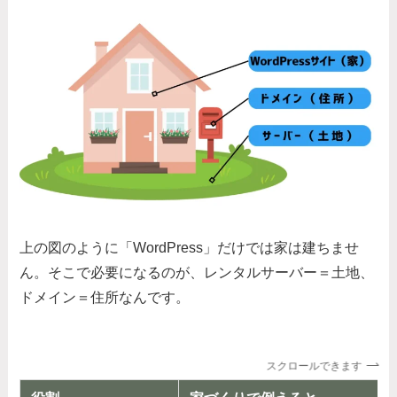
上の図のように「WordPress」だけでは家は建ちませ
ん。そこで必要になるのが、レンタルサーバー＝土地、
ドメイン＝住所なんです。
スクロールできます