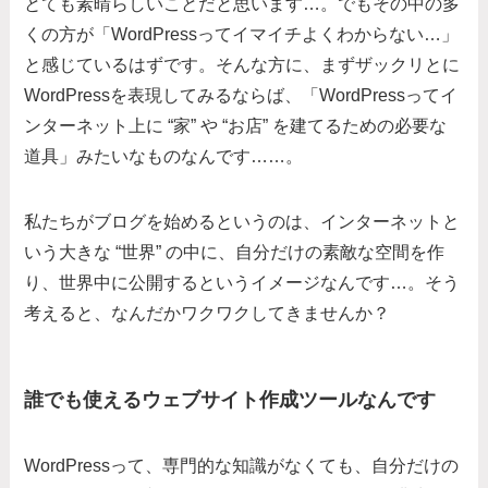
とても素晴らしいことだと思います…。でもその中の多
くの方が「WordPressってイマイチよくわからない…」
と感じているはずです。そんな方に、まずザックリとに
WordPressを表現してみるならば、「WordPressってイ
ンターネット上に “家” や “お店” を建てるための必要な
道具」みたいなものなんです……。
私たちがブログを始めるというのは、インターネットと
いう大きな “世界” の中に、自分だけの素敵な空間を作
り、世界中に公開するというイメージなんです…。そう
考えると、なんだかワクワクしてきませんか？
誰でも使えるウェブサイト作成ツールなんです
WordPressって、専門的な知識がなくても、自分だけの