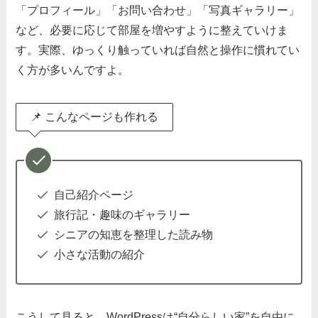
「プロフィール」「お問い合わせ」「写真ギャラリー」
など、必要に応じて部屋を増やすように整えていけま
す。実際、ゆっくり触っていれば自然と操作に慣れてい
く方が多いんですよ。
📌 こんなページも作れる
自己紹介ページ
旅行記・趣味のギャラリー
シニアの知恵を整理した読み物
小さな活動の紹介
こうして見ると、WordPressは“自分らしい家”を自由に