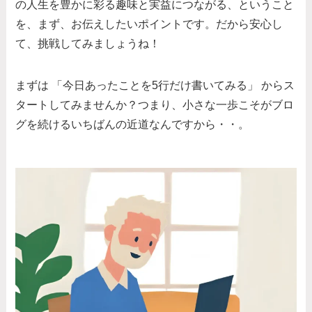
の人生を豊かに彩る趣味と実益につながる、ということ
を、まず、お伝えしたいポイントです。だから安心し
て、挑戦してみましょうね！
まずは 「今日あったことを5行だけ書いてみる」 からス
タートしてみませんか？つまり、小さな一歩こそがブロ
グを続けるいちばんの近道なんですから・・。