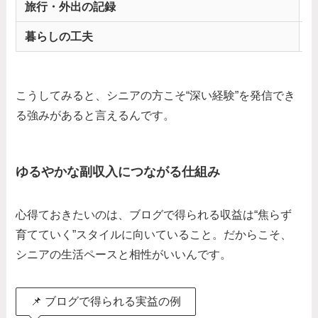
旅行・外出の記録
暮らしの工夫
こうしてみると、シニアの方こそ“深い経験”を発信でき
る強みがあると言えるんです。
ゆるやかな副収入につながる仕組み
心得ておきたいのは、ブログで得られる収益は“焦らず
育てていく”スタイルに向いていること。だからこそ、
シニアの生活ペースと相性がいいんです。
📌 ブログで得られる実益の例