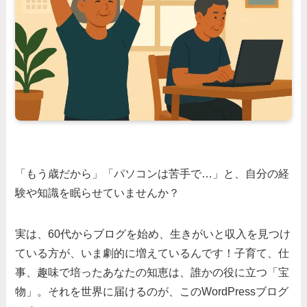
「もう歳だから」「パソコンは苦手で…」と、自分の経
験や知識を眠らせていませんか？
実は、60代からブログを始め、生きがいと収入を見つけ
ている方が、いま劇的に増えているんです！子育て、仕
事、趣味で培ったあなたの知恵は、誰かの役に立つ「宝
物」。それを世界に届けるのが、このWordPressブログ