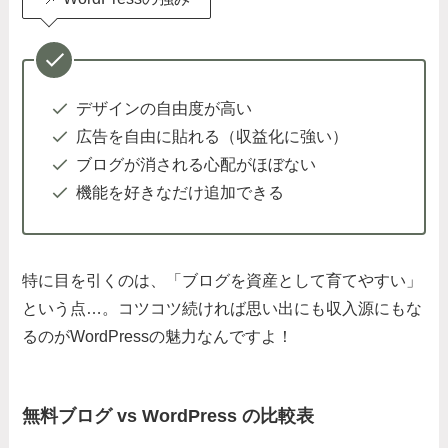
デザインの自由度が高い
広告を自由に貼れる（収益化に強い）
ブログが消される心配がほぼない
機能を好きなだけ追加できる
特に目を引くのは、「ブログを資産として育てやすい」
という点…。コツコツ続ければ思い出にも収入源にもな
るのがWordPressの魅力なんですよ！
無料ブログ vs WordPress の比較表