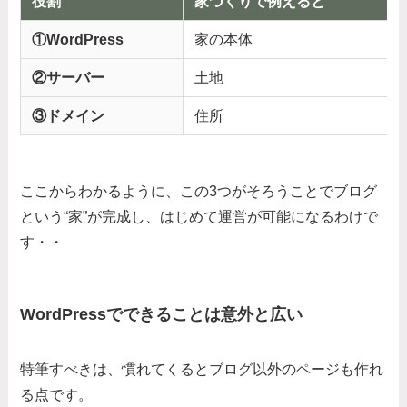
役割
家づくりで例えると
①WordPress
家の本体
②サーバー
土地
③ドメイン
住所
ここからわかるように、この3つがそろうことでブログ
という“家”が完成し、はじめて運営が可能になるわけで
す・・
WordPressでできることは意外と広い
特筆すべきは、慣れてくるとブログ以外のページも作れ
る点です。