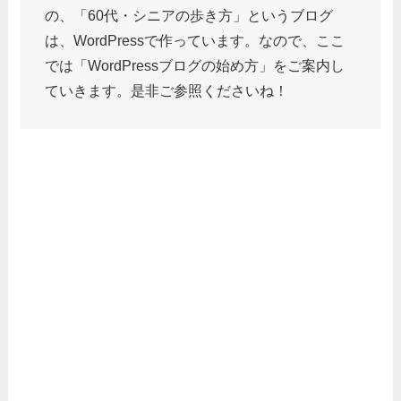
の、「60代・シニアの歩き方」というブログ
は、WordPressで作っています。なので、ここ
では「WordPressブログの始め方」をご案内し
ていきます。是非ご参照くださいね！