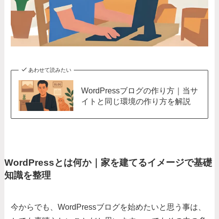
あわせて読みたい
WordPressブログの作り方｜当サ
イトと同じ環境の作り方を解説
WordPressとは何か｜家を建てるイメージで基礎
知識を整理
今からでも、WordPressブログを始めたいと思う事は、