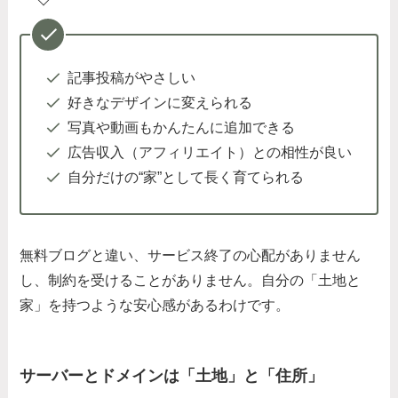
記事投稿がやさしい
好きなデザインに変えられる
写真や動画もかんたんに追加できる
広告収入（アフィリエイト）との相性が良い
自分だけの“家”として長く育てられる
無料ブログと違い、サービス終了の心配がありません
し、制約を受けることがありません。自分の「土地と
家」を持つような安心感があるわけです。
サーバーとドメインは「土地」と「住所」