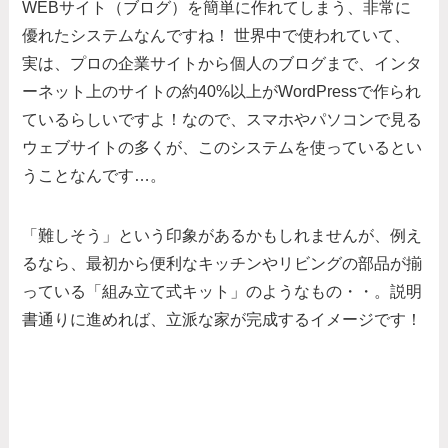
WEBサイト（ブログ）を簡単に作れてしまう、非常に
優れたシステムなんですね！ 世界中で使われていて、
実は、プロの企業サイトから個人のブログまで、インタ
ーネット上のサイトの約40%以上がWordPressで作られ
ているらしいですよ！なので、スマホやパソコンで見る
ウェブサイトの多くが、このシステムを使っているとい
うことなんです…。
「難しそう」という印象があるかもしれませんが、例え
るなら、最初から便利なキッチンやリビングの部品が揃
っている「組み立て式キット」のようなもの・・。説明
書通りに進めれば、立派な家が完成するイメージです！