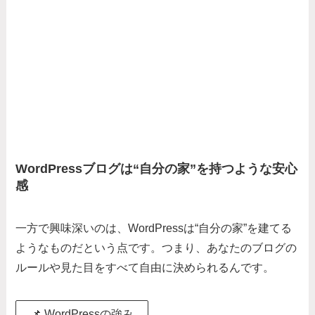
WordPressブログは“自分の家”を持つような安心
感
一方で興味深いのは、WordPressは“自分の家”を建てる
ようなものだという点です。つまり、あなたのブログの
ルールや見た目をすべて自由に決められるんです。
📌 WordPressの強み