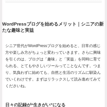
WordPressブログを始めるメリット｜シニアの新
たな趣味と実益
シニア世代がWordPressブログを始めると、日常の感じ
方や楽しみ方がちょっと変わっていきます。さらに興味
を引くのは、ブログは「趣味」と「実益」を同時に育て
られる、とてもやさしいツールってことなんです。つま
り、気負わずに始めても、自然と生活のリズムに馴染ん
でいくわけです。まずはリラックスして読み進めてみて
くださいね。
日々の記録が“生きがい”になる