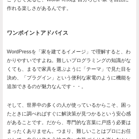
作れる楽しさがあるんです。
ワンポイントアドバイス
WordPressを「家を建てるイメージ」で理解すると、わ
かりやすいですよね。難しいプログラミングの知識がな
くても、まるで家具を選ぶように「テーマ」で見た目を
決め、「プラグイン」という便利な家電のように機能を
追加できるのが魅力なんです・・。
そして、世界中の多くの人が使っているからこそ、困っ
たときに調べればすぐに解決策が見つかるという安心感
があることです。だから、専門的な言葉に戸惑う必要は
まったくありません。つまり、難しいことはプロにお任