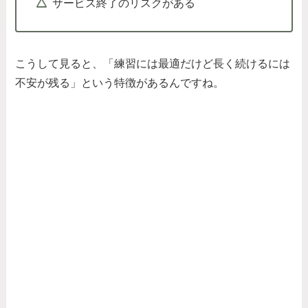
サービス終了のリスクがある
こうして見ると、「練習には最適だけど長く続けるには
不安が残る」という特徴があるんですね。