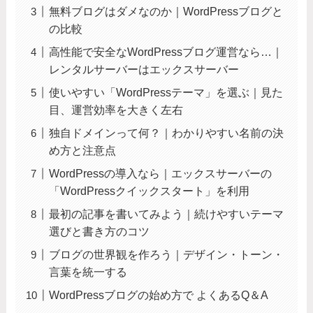
無料ブログはダメなのか｜WordPressブログと
の比較
高性能で安全なWordPressブログ運営なら…｜
レンタルサーバーはエックスサーバー
使いやすい「WordPressテーマ」を選ぶ｜見た
目、運営効率を大きく左右
独自ドメインって何？｜わかりやすい名前の決
め方と注意点
WordPressの導入なら｜エックスサーバーの
「WordPressクイックスタート」を利用
最初の記事を書いてみよう｜続けやすいテーマ
選びと書き方のコツ
ブログの世界観を作ろう｜デザイン・トーン・
言葉を統一する
WordPressブログの始め方で よくあるQ＆A