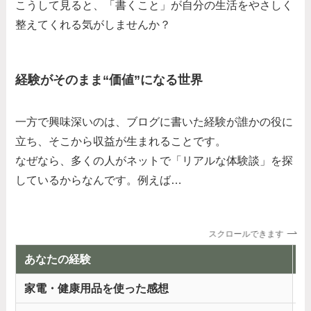
こうして見ると、「書くこと」が自分の生活をやさしく
整えてくれる気がしませんか？
経験がそのまま“価値”になる世界
一方で興味深いのは、ブログに書いた経験が誰かの役に
立ち、そこから収益が生まれることです。
なぜなら、多くの人がネットで「リアルな体験談」を探
しているからなんです。例えば…
スクロールできます
あなたの経験
家電・健康用品を使った感想