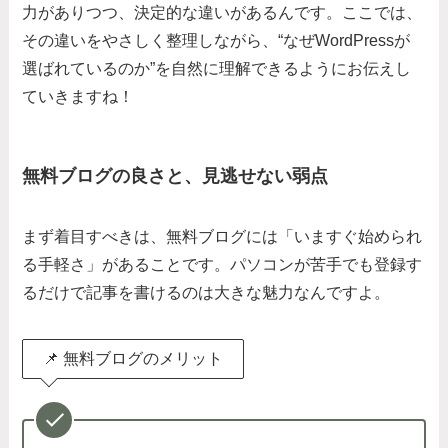
力がありつつ、決定的な違いがあるんです。ここでは、
その違いをやさしく整理しながら、“なぜWordPressが
選ばれているのか”を自然に理解できるようにお伝えし
ていきますね！
無料ブログの良さと、見逃せない弱点
まず着目すべきは、無料ブログには「いますぐ始められ
る手軽さ」があることです。パソコンが苦手でも登録す
るだけで記事を書けるのは大きな魅力なんですよ。
📌 無料ブログのメリット