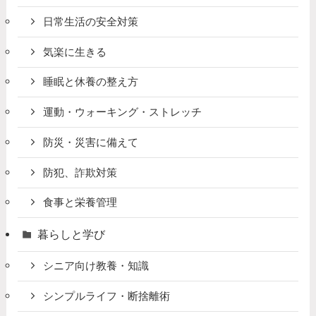
日常生活の安全対策
気楽に生きる
睡眠と休養の整え方
運動・ウォーキング・ストレッチ
防災・災害に備えて
防犯、詐欺対策
食事と栄養管理
暮らしと学び
シニア向け教養・知識
シンプルライフ・断捨離術