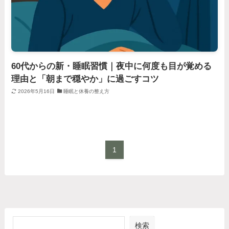
60代からの新・睡眠習慣｜夜中に何度も目が覚める
理由と「朝まで穏やか」に過ごすコツ
2026年5月16日
睡眠と休養の整え方
1
検索