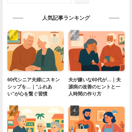
人気記事ランキング
60代シニア夫婦にスキン
夫が嫌いな60代が…｜夫
シップを…｜“ふれあ
源病の改善のヒントと一
い”が心を繋ぐ習慣
人時間の作り方