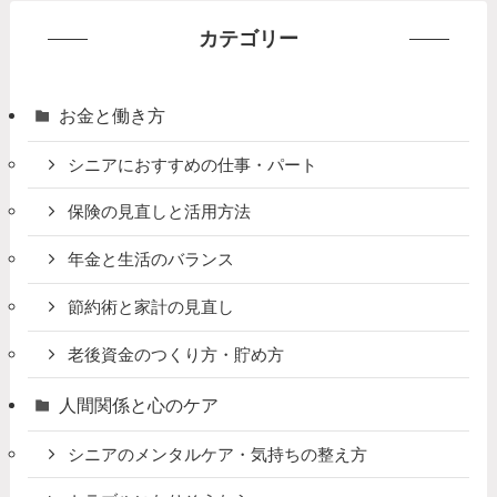
カテゴリー
お金と働き方
シニアにおすすめの仕事・パート
保険の見直しと活用方法
年金と生活のバランス
節約術と家計の見直し
老後資金のつくり方・貯め方
人間関係と心のケア
シニアのメンタルケア・気持ちの整え方