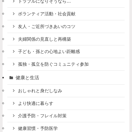
トラブルになりそうなら…
ボランティア活動・社会貢献
友人・ご近所づきあいのコツ
夫婦関係の見直しと再構築
子ども・孫との心地よい距離感
孤独・孤立を防ぐコミュニティ参加
健康と生活
おしゃれと身だしなみ
より快適に暮らす
介護予防・フレイル対策
健康習慣・予防医学