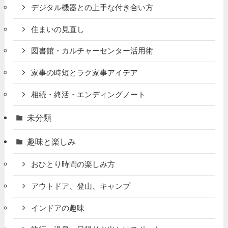
デジタル機器との上手な付き合い方
住まいの見直し
図書館・カルチャーセンター活用術
家事の時短とラク家事アイデア
相続・終活・エンディングノート
未分類
趣味と楽しみ
おひとり時間の楽しみ方
アウトドア、登山、キャンプ
インドアの趣味